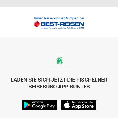
LADEN SIE SICH JETZT DIE FISCHELNER
REISEBÜRO APP RUNTER