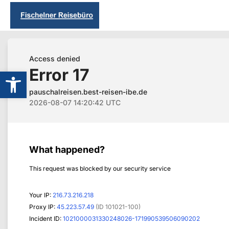
Werkzeugleiste öffnen