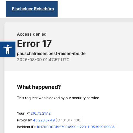
Werkzeugleiste öffnen