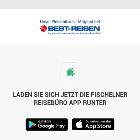
LADEN SIE SICH JETZT DIE FISCHELNER
REISEBÜRO APP RUNTER